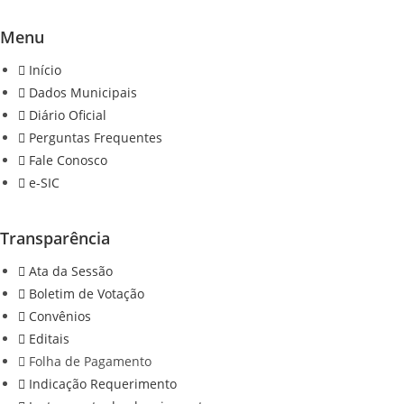
Menu
Início
Dados Municipais
Diário Oficial
Perguntas Frequentes
Fale Conosco
e-SIC
Transparência
Ata da Sessão
Boletim de Votação
Convênios
Editais
Folha de Pagamento
Indicação Requerimento