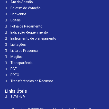
Ata da Sessão
Boletim de Votação
Convênios
Editais
Folha de Pagamento
Indicação Requerimento
Instrumento de planejamento
Licitações
Lista de Presença
Moções
Transparência
RGF
RREO
Transferências de Recursos
Links Úteis
TCM - BA